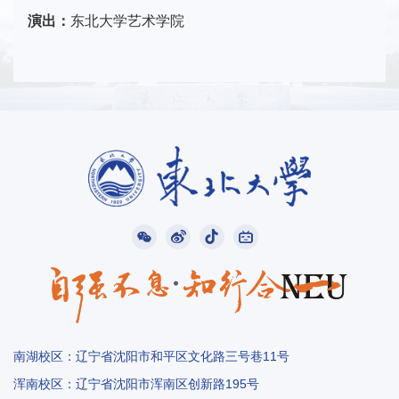
演出：
东北大学艺术学院
南湖校区：辽宁省沈阳市和平区文化路三号巷11号
浑南校区：辽宁省沈阳市浑南区创新路195号