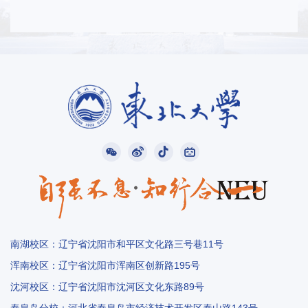
南湖校区：辽宁省沈阳市和平区文化路三号巷11号
浑南校区：辽宁省沈阳市浑南区创新路195号
沈河校区：辽宁省沈阳市沈河区文化东路89号
秦皇岛分校：河北省秦皇岛市经济技术开发区泰山路143号