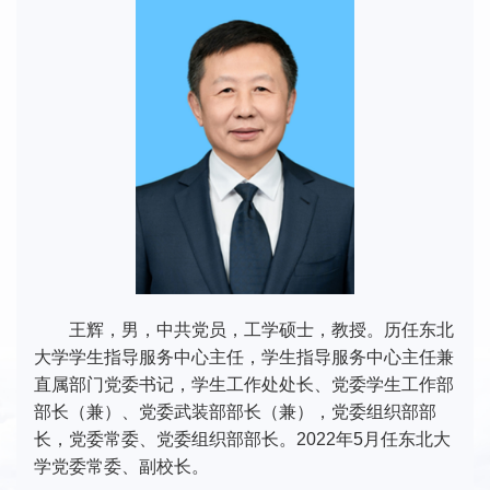
王辉，男，中共党员，工学硕士，教授。历任东北
大学学生指导服务中心主任，学生指导服务中心主任兼
直属部门党委书记，学生工作处处长、党委学生工作部
部长（兼）、党委武装部部长（兼），党委组织部部
长，党委常委、党委组织部部长。2022年5月任东北大
学党委常委、副校长。