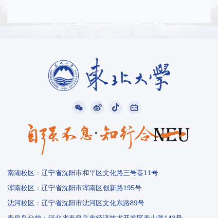
南湖校区：辽宁省沈阳市和平区文化路三号巷11号
浑南校区：辽宁省沈阳市浑南区创新路195号
沈河校区：辽宁省沈阳市沈河区文化东路89号
秦皇岛分校：河北省秦皇岛市经济技术开发区泰山路143号