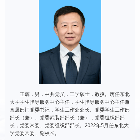
王辉，男，中共党员，工学硕士，教授。历任东北
大学学生指导服务中心主任，学生指导服务中心主任兼
直属部门党委书记，学生工作处处长、党委学生工作部
部长（兼）、党委武装部部长（兼），党委组织部部
长，党委常委、党委组织部部长。2022年5月任东北大
学党委常委、副校长。