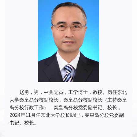
赵勇，男，中共党员，工学博士，教授。历任东北
大学秦皇岛分校副校长，秦皇岛分校副校长（主持秦皇
岛分校行政工作），秦皇岛分校党委副书记、校长，
2024年11月任东北大学校长助理，秦皇岛分校党委副
书记、校长。