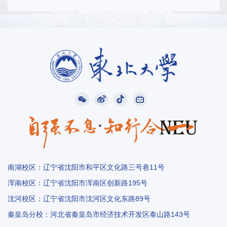
南湖校区：辽宁省沈阳市和平区文化路三号巷11号
浑南校区：辽宁省沈阳市浑南区创新路195号
沈河校区：辽宁省沈阳市沈河区文化东路89号
秦皇岛分校：河北省秦皇岛市经济技术开发区泰山路143号