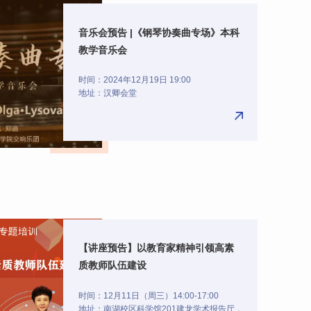
音乐会预告 |《钢琴协奏曲专场》本科
教学音乐会
时间：2024年12月19日 19:00
地址：汉卿会堂
【讲座预告】以教育家精神引领高素
质教师队伍建设
时间：12月11日（周三）14:00-17:00
地址：南湖校区科学馆201建龙学术报告厅，