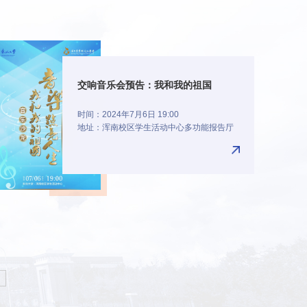
交响音乐会预告：我和我的祖国
时间：2024年7月6日 19:00
地址：浑南校区学生活动中心多功能报告厅