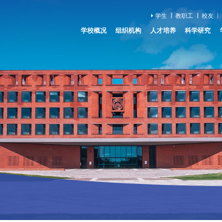
学生
教职工
校友
学校概况
组织机构
人才培养
科学研究