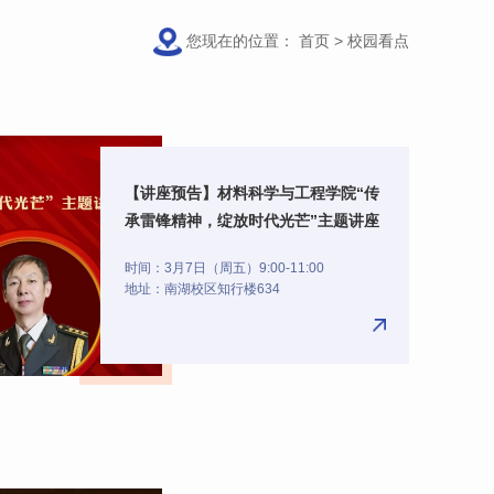
您现在的位置：
首页
>
校园看点
【讲座预告】材料科学与工程学院“传
承雷锋精神，绽放时代光芒”主题讲座
时间：3月7日（周五）9:00-11:00
地址：南湖校区知行楼634