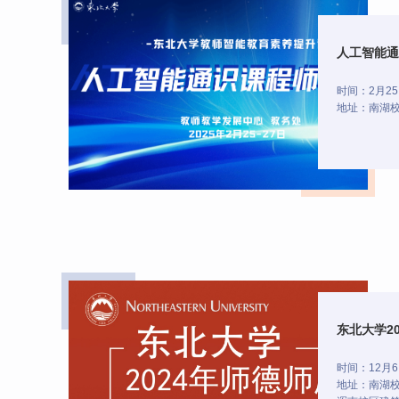
人工智能通
时间：2月25
地址：南湖校
东北大学2
时间：12月6
地址：南湖校