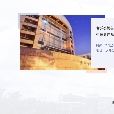
音乐会预告
中国共产党
学习教育主
时间：7月10日
地址：汉卿
共