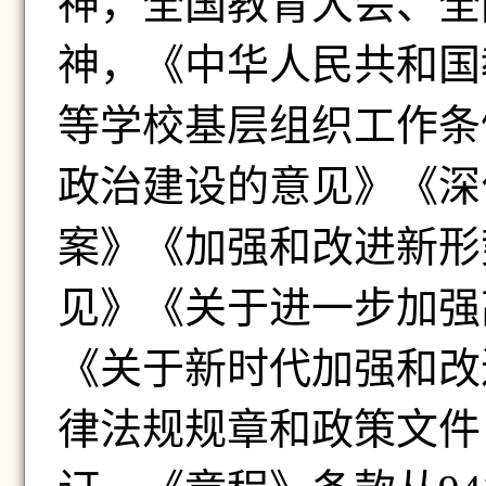
神，全国教育大会、全
神，
《中华人民共和国
等学校基层组织工作条
政治建设的意见》《深
案》
《加强和改进新形
见》《关于进一步加强
《关于新时代加强和改
律法规规章和政策文件