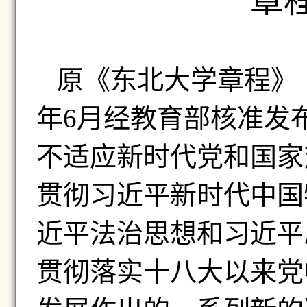
章
原《东北大学章程》
年
6
月经教育部核准发
不适应新时代党和国家
贯彻习近平新时代中国
近平法治思想和习近平
贯彻落实十八大以来党