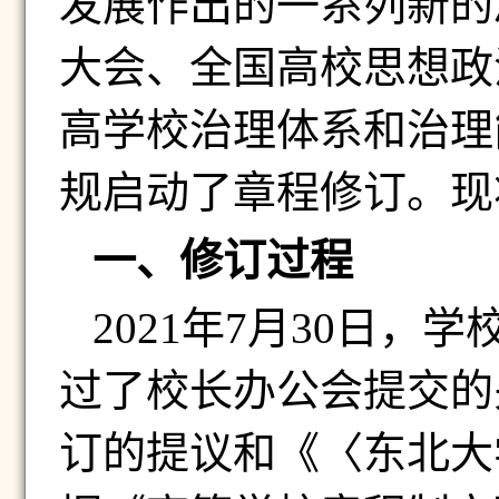
发展作出的一系列新的
大会、全国高校思想政
高学校治理体系和治理
规启动了章程修订。现
一、修订过程
2021
年
7
月
30
日，学
过了校长办公会提交的
订的提议和《〈东北大