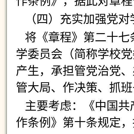
作条例》，据此对章程
（四）
充实加强党对
将《章程》第二十七
学委员会（简称学校党
产生，承担管党治党、
管大局、作决策、抓班
主要考虑：《中国共
作条例》第十条规定，