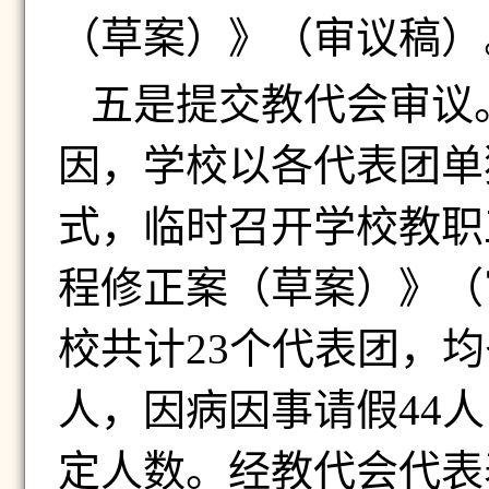
（草案）》（审议稿）
五是提交教代会审议
因，学校以各代表团单
式，临时召开学校教职
程修正案（草案）》（
校共计
23
个代表团，均
人，因病因事请假
44
人
定人数。经教代会代表