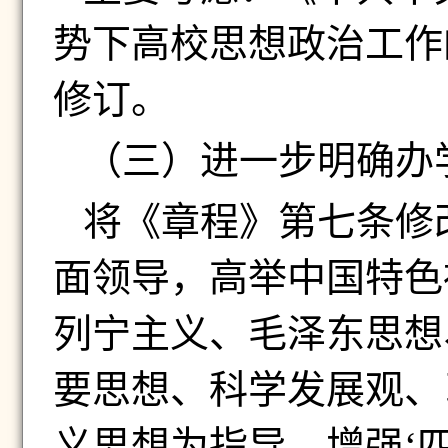
势下高校思想政治工作
修订。
（三）
进一步明确办
将《章程》第七条修
面领导，高举中国特色
列宁主义、毛泽东思想
要思想、科学发展观、
义思想为指导，增强‘四