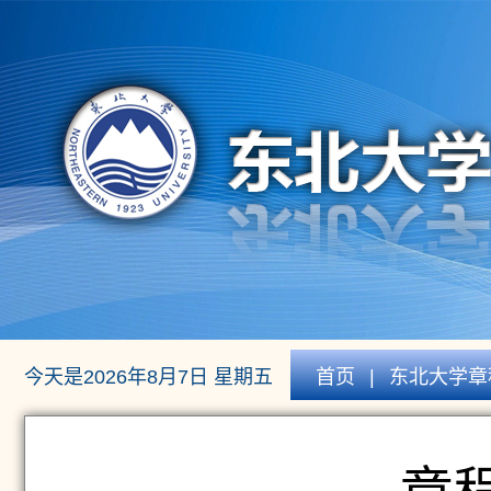
今天是2026年8月7日 星期五
首页
|
东北大学章