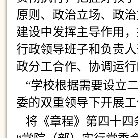
原则、政治立场、政治
建设中发挥主导作用，
行政领导班子和负责人
政分工合作、协调运行
“学校根据需要设立
委的双重领导下开展工
将《章程》第四十四