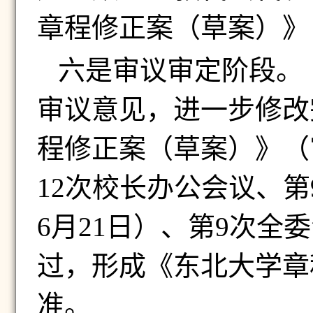
章程修正案（草案）》
六是审议审定阶段。
审议意见，进一步修改
程修正案（草案）》（
12
次校长办公会议、第
6
月
21
日）、第
9
次全委
过，形成《东北大学章
准。