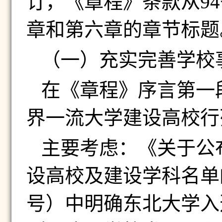
订，《章程》条款从
94
章和第六章的章节标题
（一）
充实完善学校
在《章程》序言第一
界一流大学建设高校行
主要考虑：《关于公
设高校及建设学科名单
号）中明确东北大学入