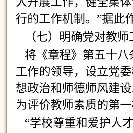
人开展工作，健全集体
行的工作机制。”据此
（七）
明确党对教师
将《章程》第五十八
工作的领导，设立党委
想政治和师德师风建设
为评价教师素质的第一
“学校尊重和爱护人