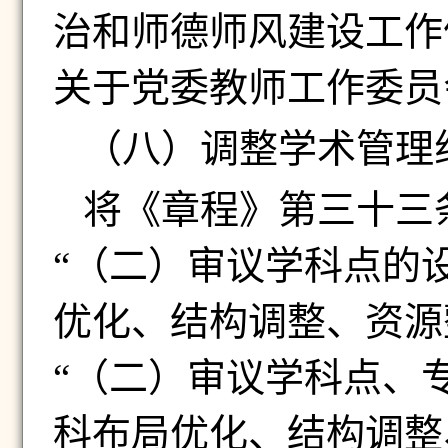
治和师德师风建设工作
关于党委教师工作委员
（八）
调整学术管理
将《章程》第三十三
“（二）审议学科点的
优化、结构调整、资源
“（二）审议学科点、
科布局优化、结构调整