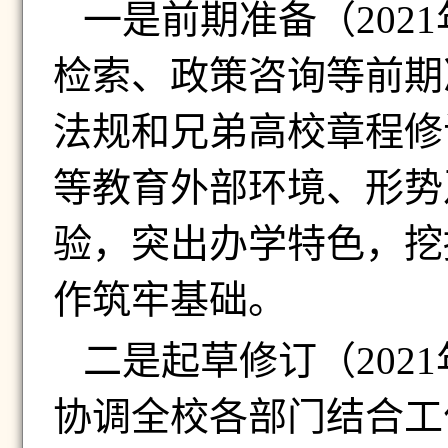
一是前期准备（
2021
检索、政策咨询等前期
法规和兄弟高校章程修
等教育外部环境、形势
验，突出办学特色，挖
作筑牢基础。
二是起草修订（
2021
协调全校各部门结合工