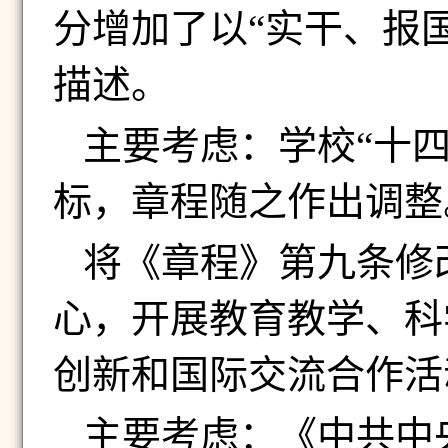
分增加了以“实干、报
描述。
主要考虑：学校“十
标，章程随之作出调整
将《章程》第九条修
心，开展教育教学、科
创新和国际交流合作活
主要考虑：《中共中