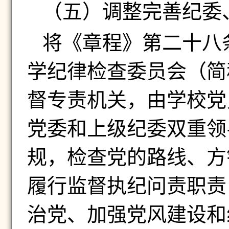
（五）
调整完善纪委
将《章程》第二十八
学纪律检查委员会（简
督专责机关，由学校党
党委和上级纪委双重领
规，检查党的路线、方
履行监督执纪问责职责
治党、加强党风建设和