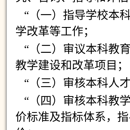
“（一）指导学校本
学改革等工作；
“（二）审议本科教
教学建设和改革项目；
“（三）审核本科人
“（四）审核本科教
价标准及指标体系，指