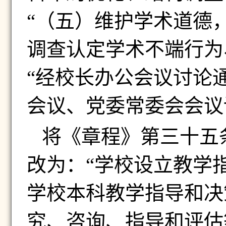
“（五）维护学术道德
调查认定学术不端行为
“经校长办公会议讨论
会议、党委常委会会议
将《章程》第三十五
改为：“学校设立教学
学校本科教学指导和决
究、咨询、指导和评估