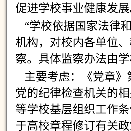
促进学校事业健康发展
“学校依据国家法律
机构，对校内各单位、
察。具体监察办法由学
主要考虑：《党章》
党的纪律检查机关的相
等学校基层组织工作条
于高校章程修订有关政