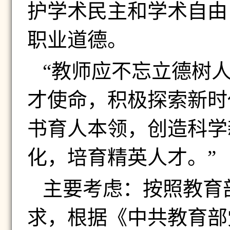
护学术民主和学术自由
职业道德。
“教师应不忘立德树
才使命，积极探索新时
书育人本领，创造科学
化，培育精英人才。”
主要考虑：按照教育
求，根据《中共教育部