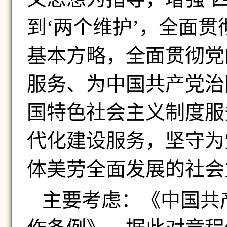
到‘两个维护’，全面
基本方略，全面贯彻党
服务、为中国共产党治
国特色社会主义制度服
代化建设服务，坚守为
体美劳全面发展的社会
主要考虑：《中国共