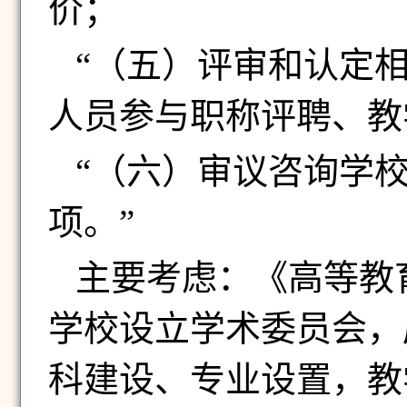
价；
“（五）评审和认定
人员参与职称评聘、教
“（六）审议咨询学
项。”
主要考虑：《高等教
学校设立学术委员会，
科建设、专业设置，教