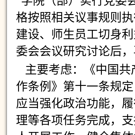
“学院（部）实行党委
格按照相关议事规则执
建设、师生员工切身利
委会会议研究讨论后，
主要考虑：《中国共
作条例》第十一条规定
应当强化政治功能，履
理等各项任务完成，支