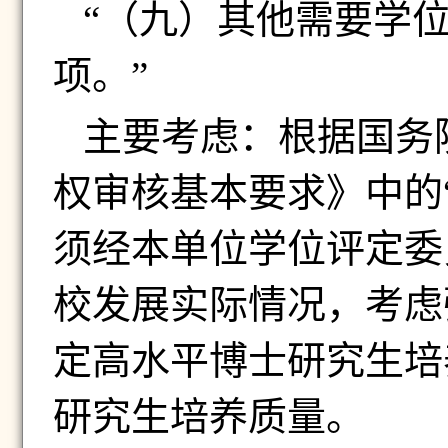
“（九）其他需要学
项。”
主要考虑：根据国务
权审核基本要求》中的
须经本单位学位评定委
校发展实际情况，考虑
定高水平博士研究生培
研究生培养质量。