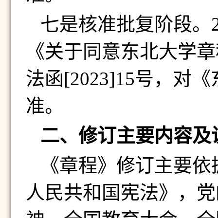
七是核准批复阶段。
《关于同意东北大学章
法函
[2023]15
号，对《
准。
二、修订主要内容及
《章程》修订主要依
人民共和国宪法》
，
党