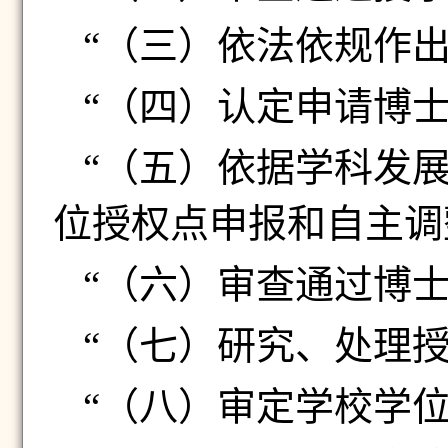
“（三）依法依规作
“（四）认定申请博
“（五）依据学科发
位授权点申报和自主调
“（六）审查通过博
“（七）研究、处理
“（八）审定学校学