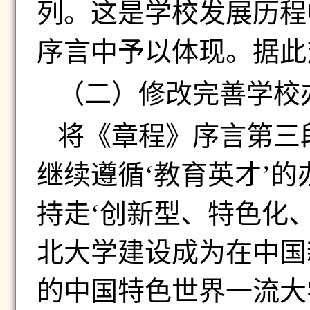
列。这是学校发展历程
序言中予以体现。据此
（二）
修改完善学校
将《章程》序言第三
继续遵循‘教育英才’
持走‘创新型、特色化
北大学建设成为在中国
的中国特色世界一流大