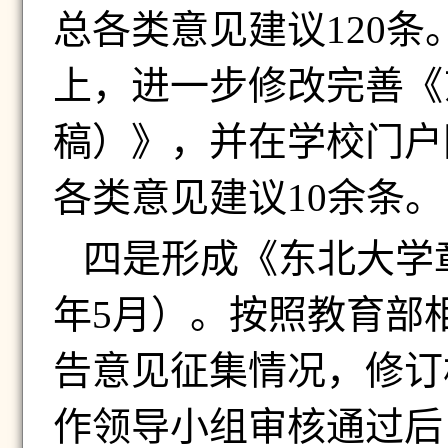
总各类意见建议
120
条
上，进一步修改完善《
稿）》，并在学校门户
各类意见建议
10
余条。
四是形成《东北大学
年
5
月）。
按照教育部
告意见征集情况，修订
作领导小组审核通过后