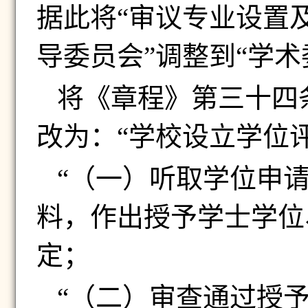
据此将“审议专业设置
导委员会”调整到“学术
将《章程》第三十四
改为：“学校设立学位
“（一）听取学位申
料，作出授予学士学位
定；
“（二）审查通过授