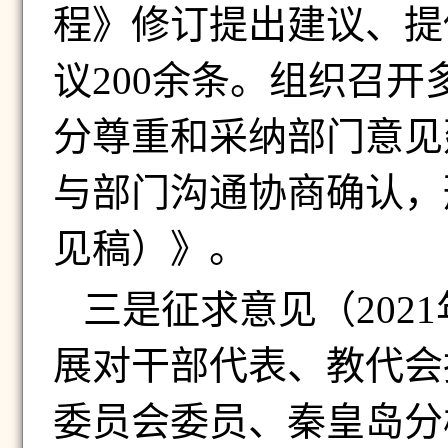
程》修订提出建议、提
议
200
余条。组织召开
分尊重和采纳部门意见
与部门沟通协商确认，
见稿）》。
三是征求意见（
2021
展对干部代表、教代会
委员会委员、秦皇岛分