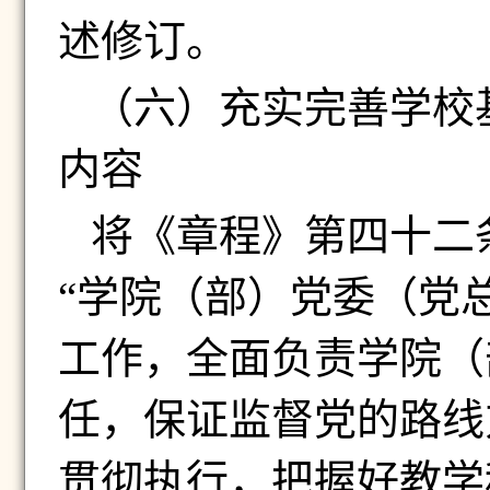
述修订。
（六）
充实完善学校
内容
将《章程》第四十二
“学院（部）党委（党
工作，全面负责学院（
任，保证监督党的路线
贯彻执行，把握好教学