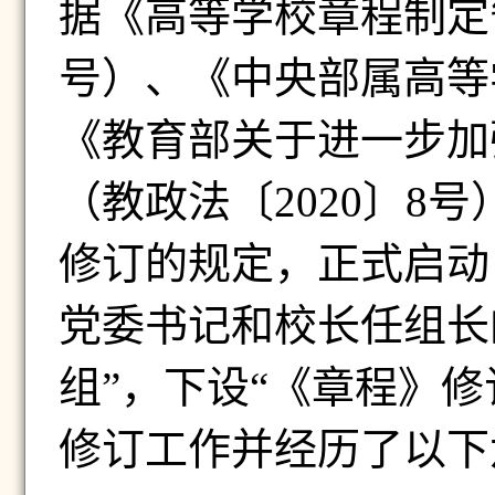
据《高等学校章程制定
号）、《中央部属高等
《教育部关于进一步加
（教政法〔
2020
〕
8
号
修订的规定
，正式启动
党委书记和校长任组长
组”，下设“《章程》修
修订工作并经历了以下