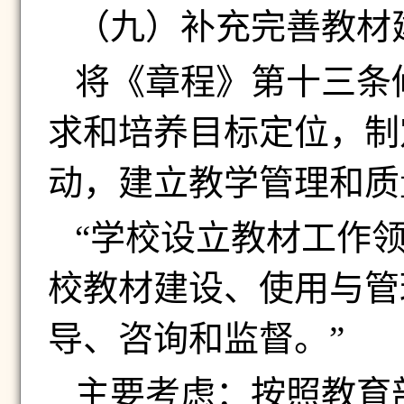
（九）
补充完善教材
将《章程》第十三条
求和培养目标定位，制
动，建立教学管理和质
“学校设立教材工作
校教材建设、使用与管
导、咨询和监督。”
主要考虑：按照教育