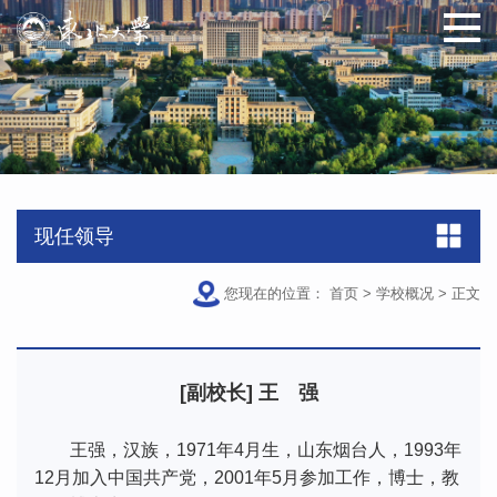
现任领导
您现在的位置：
首页
>
学校概况
>
正文
[副校长] 王 强
王强，汉族，1971年4月生，山东烟台人，1993年
12月加入中国共产党，2001年5月参加工作，博士，教