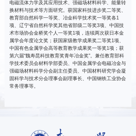
电磁流体力学及其应用技术、强磁场材料科学、能量转
换材料与技术等方面研究。获国家科技进步奖二等奖、
教育部自然科学一等奖、冶金科学技术奖一等奖各1
项、辽宁省自然科学奖其他省部级二等奖3项、中国技
术市场协会金桥奖个人一等奖1项，连续两次获日本金
属学会年度论文奖；获国家级教学成果奖二等奖1项、
中国有色金属学会高等教育教学成果奖一等奖1项；获
第六届“魏寿昆科技教育奖青年冶金奖”。兼任教育部科
学技术委员会材料学部委员、中国金属学会电磁冶金与
强磁场材料科学分会副主任委员、中国材料研究学会凝
固科学与技术分会理事会副理事长、中国钢铁工业协会
常务理事等。