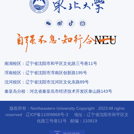
南湖校区：辽宁省沈阳市和平区文化路三号巷11号
浑南校区：辽宁省沈阳市浑南区创新路195号
沈河校区：辽宁省沈阳市沈河区文化东路89号
秦皇岛分校：河北省秦皇岛市经济技术开发区泰山路143号
版权所有：Northeastern University Copyright . 2023 All rights
reserved
辽ICP备11009868号-3
地址：辽宁省沈阳市和平区文
化路三
号
巷11号 邮编：110819
1/
0