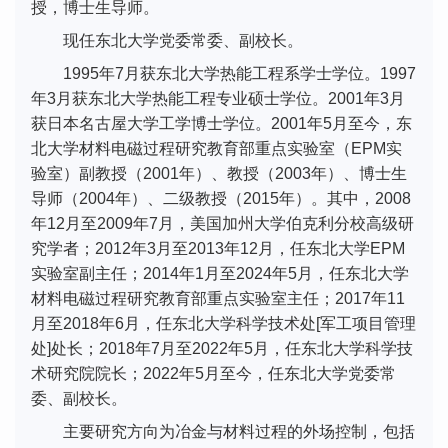
授，博士生导师。
现任东北大学党委常委、副校长。
1995年7月获东北大学热能工程系学士学位。1997
年3月获东北大学热能工程专业硕士学位。2001年3月
获日本名古屋大学工学博士学位。2001年5月至今，东
北大学材料电磁过程研究教育部重点实验室（EPM实
验室）副教授（2001年）、教授（2003年）、博士生
导师（2004年）、二级教授（2015年）。其中，2008
年12月至2009年7月，美国加州大学伯克利分校高级研
究学者；2012年3月至2013年12月，任东北大学EPM
实验室副主任；2014年1月至2024年5月，任东北大学
材料电磁过程研究教育部重点实验室主任；2017年11
月至2018年6月，任东北大学科学技术处[军工项目管理
处]处长；2018年7月至2022年5月，任东北大学科学技
术研究院院长；2022年5月至今，任东北大学党委常
委、副校长。
主要研究方向为冶金与材料过程的外场控制，包括