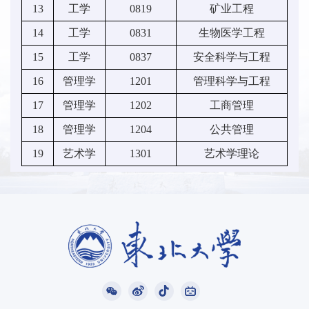
13
工学
0819
矿业工程
14
工学
0831
生物医学工程
15
工学
0837
安全科学与工程
16
管理学
1201
管理科学与工程
17
管理学
1202
工商管理
18
管理学
1204
公共管理
19
艺术学
1301
艺术学理论