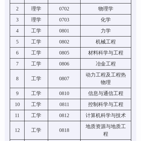
2
理学
0702
物理学
3
理学
0703
化学
4
工学
0801
力学
5
工学
0802
机械工程
6
工学
0805
材料科学与工程
7
工学
0806
冶金工程
动力工程及工程热
8
工学
0807
物理
9
工学
0810
信息与通信工程
10
工学
0811
控制科学与工程
11
工学
0812
计算机科学与技术
地质资源与地质工
12
工学
0818
程