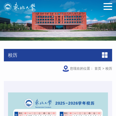
校历
您现在的位置：
首页
>
校历